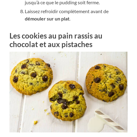
jusqu’à ce que le pudding soit ferme.
Laissez refroidir complètement avant de
démouler sur un plat
.
Les cookies au pain rassis au
chocolat et aux pistaches