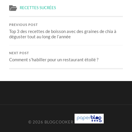
RECETTES SUCRÉES
PREVIOUS POST
Top 3 des recettes de boisson avec des graines de chia à
déguster tout au long de l’année
NEXT POST
Comment s’habiller pour un restaurant étoilé ?
© 2026
BLOGCOOKER