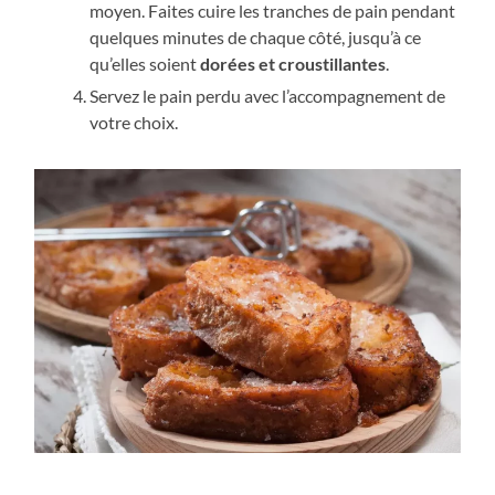
moyen. Faites cuire les tranches de pain pendant
quelques minutes de chaque côté, jusqu’à ce
qu’elles soient
dorées et croustillantes
.
Servez le pain perdu avec l’accompagnement de
votre choix.