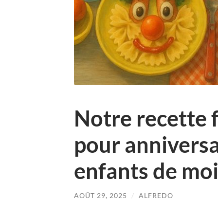
Notre recette f
pour anniversa
enfants de moi
AOÛT 29, 2025
/
ALFREDO