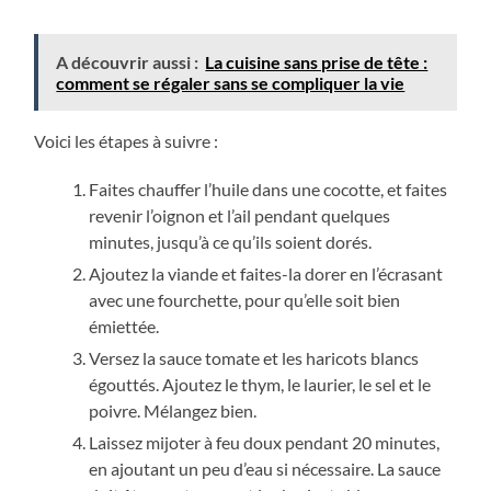
A découvrir aussi :
La cuisine sans prise de tête :
comment se régaler sans se compliquer la vie
Voici les étapes à suivre :
Faites chauffer l’huile dans une cocotte, et faites
revenir l’oignon et l’ail pendant quelques
minutes, jusqu’à ce qu’ils soient dorés.
Ajoutez la viande et faites-la dorer en l’écrasant
avec une fourchette, pour qu’elle soit bien
émiettée.
Versez la sauce tomate et les haricots blancs
égouttés. Ajoutez le thym, le laurier, le sel et le
poivre. Mélangez bien.
Laissez mijoter à feu doux pendant 20 minutes,
en ajoutant un peu d’eau si nécessaire. La sauce