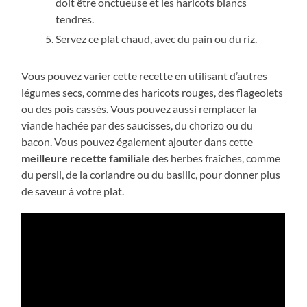
doit être onctueuse et les haricots blancs
tendres.
Servez ce plat chaud, avec du pain ou du riz.
Vous pouvez varier cette recette en utilisant d’autres
légumes secs, comme des haricots rouges, des flageolets
ou des pois cassés. Vous pouvez aussi remplacer la
viande hachée par des saucisses, du chorizo ou du
bacon. Vous pouvez également ajouter dans cette
meilleure recette familiale
des herbes fraîches, comme
du persil, de la coriandre ou du basilic, pour donner plus
de saveur à votre plat.