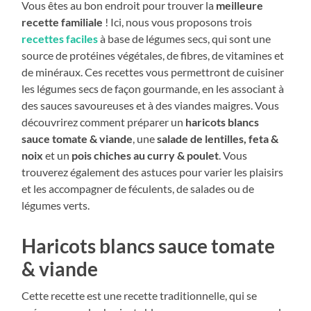
Vous êtes au bon endroit pour trouver la
meilleure
recette familiale
! Ici, nous vous proposons trois
recettes faciles
à base de légumes secs, qui sont une
source de protéines végétales, de fibres, de vitamines et
de minéraux. Ces recettes vous permettront de cuisiner
les légumes secs de façon gourmande, en les associant à
des sauces savoureuses et à des viandes maigres. Vous
découvrirez comment préparer un
haricots blancs
sauce tomate & viande
, une
salade de lentilles, feta &
noix
et un
pois chiches au curry & poulet
. Vous
trouverez également des astuces pour varier les plaisirs
et les accompagner de féculents, de salades ou de
légumes verts.
Haricots blancs sauce tomate
& viande
Cette recette est une recette traditionnelle, qui se