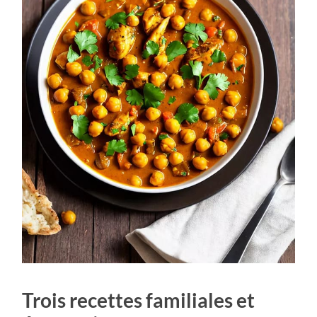
Trois recettes familiales et