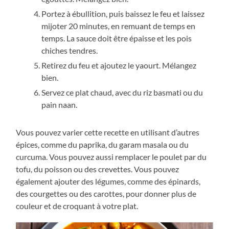
Portez à ébullition, puis baissez le feu et laissez
mijoter 20 minutes, en remuant de temps en
temps. La sauce doit être épaisse et les pois
chiches tendres.
Retirez du feu et ajoutez le yaourt. Mélangez
bien.
Servez ce plat chaud, avec du riz basmati ou du
pain naan.
Vous pouvez varier cette recette en utilisant d’autres
épices, comme du paprika, du garam masala ou du
curcuma. Vous pouvez aussi remplacer le poulet par du
tofu, du poisson ou des crevettes. Vous pouvez
également ajouter des légumes, comme des épinards,
des courgettes ou des carottes, pour donner plus de
couleur et de croquant à votre plat.