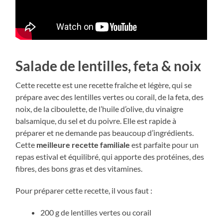
Salade de lentilles, feta & noix
Cette recette est une recette fraîche et légère, qui se
prépare avec des lentilles vertes ou corail, de la feta, des
noix, de la ciboulette, de l’huile d’olive, du vinaigre
balsamique, du sel et du poivre. Elle est rapide à
préparer et ne demande pas beaucoup d’ingrédients.
Cette
meilleure recette familiale
est parfaite pour un
repas estival et équilibré, qui apporte des protéines, des
fibres, des bons gras et des vitamines.
Pour préparer cette recette, il vous faut :
200 g de lentilles vertes ou corail