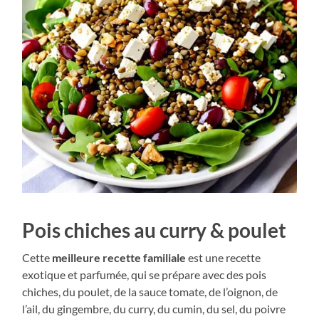
Pois chiches au curry & poulet
Cette
meilleure recette familiale
est une recette
exotique et parfumée, qui se prépare avec des pois
chiches, du poulet, de la sauce tomate, de l’oignon, de
l’ail, du gingembre, du curry, du cumin, du sel, du poivre