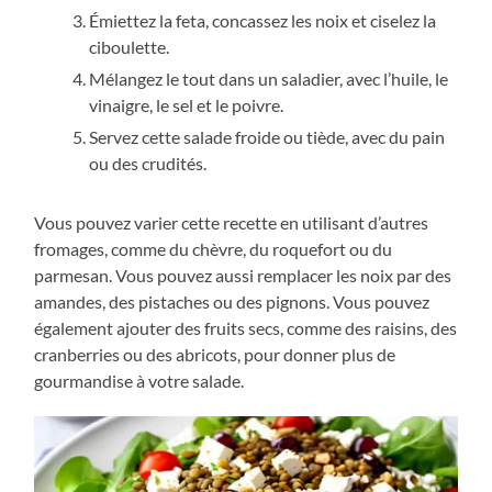
Émiettez la feta, concassez les noix et ciselez la
ciboulette.
Mélangez le tout dans un saladier, avec l’huile, le
vinaigre, le sel et le poivre.
Servez cette salade froide ou tiède, avec du pain
ou des crudités.
Vous pouvez varier cette recette en utilisant d’autres
fromages, comme du chèvre, du roquefort ou du
parmesan. Vous pouvez aussi remplacer les noix par des
amandes, des pistaches ou des pignons. Vous pouvez
également ajouter des fruits secs, comme des raisins, des
cranberries ou des abricots, pour donner plus de
gourmandise à votre salade.