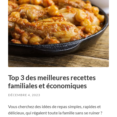
Top 3 des meilleures recettes
familiales et économiques
DÉCEMBRE 4, 2023
Vous cherchez des idées de repas simples, rapides et
délicieux, qui régalent toute la famille sans se ruiner ?