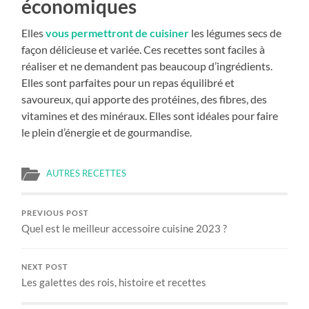
économiques
Elles
vous permettront de cuisiner
les légumes secs de
façon délicieuse et variée. Ces recettes sont faciles à
réaliser et ne demandent pas beaucoup d’ingrédients.
Elles sont parfaites pour un repas équilibré et
savoureux, qui apporte des protéines, des fibres, des
vitamines et des minéraux. Elles sont idéales pour faire
le plein d’énergie et de gourmandise.
AUTRES RECETTES
PREVIOUS POST
Quel est le meilleur accessoire cuisine 2023 ?
NEXT POST
Les galettes des rois, histoire et recettes