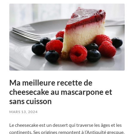
Ma meilleure recette de
cheesecake au mascarpone et
sans cuisson
MARS 13, 2024
Le cheesecake est un dessert qui traverse les âges et les
continents. Ses origines remontent à l’Antiquité grecque,