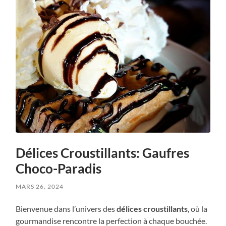
Délices Croustillants: Gaufres
Choco-Paradis
MARS 26, 2024
Bienvenue dans l’univers des
délices croustillants
, où la
gourmandise rencontre la perfection à chaque bouchée.