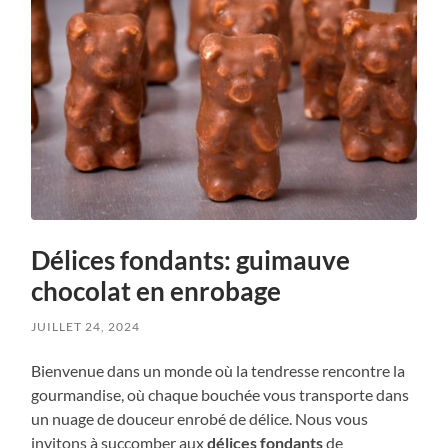
Délices fondants: guimauve
chocolat en enrobage
JUILLET 24, 2024
Bienvenue dans un monde où la tendresse rencontre la
gourmandise, où chaque bouchée vous transporte dans
un nuage de douceur enrobé de délice. Nous vous
invitons à succomber aux
délices fondants
de