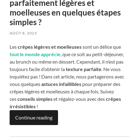
parfaitement légères et
moelleuses en quelques étapes
simples ?
AOÛT 8, 2023
Les
crêpes légères et moelleuses
sont un délice que
tout le monde apprécie
, que ce soit au petit-déjeuner,
au brunch ou même en dessert. Cependant, il n’est pas
toujours facile d’obtenir la
texture parfaite
. Ne vous
inquiétez pas ! Dans cet article, nous partagerons avec
vous quelques
astuces infaillibles
pour préparer des
crêpes légères et moelleuses à chaque fois. Suivez
ces
conseils simples
et régalez-vous avec des
crêpes
irrésistibles
!
Continue reading