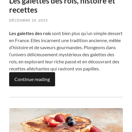
Les galettes des rois, histoire et
recettes
DÉCEMBRE 10, 2023
Les galettes des rois
sont bien plus qu’un simple dessert
en France. Elles incarnent une tradition ancienne, mêlée
d’histoire et de saveurs gourmandes. Plongeons dans
l’univers délicieusement mystérieux des galettes des
rois, en explorant leur riche passé et en découvrant des
recettes alléchantes qui raviront vos papilles.
Continue reading