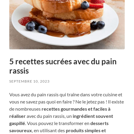
5 recettes sucrées avec du pain
rassis
SEPTEMBRE 10, 2023
Vous avez du pain rassis qui traîne dans votre cuisine et
vous ne savez pas quoi en faire ? Ne le jetez pas ! Il existe
de nombreuses
recettes gourmandes et faciles à
réaliser
avec du pain rassis, un
ingrédient souvent
gaspillé
. Vous pouvez le transformer en
desserts
savoureux
, en utilisant des
produits simples et