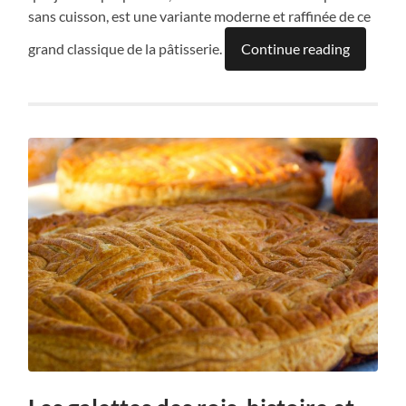
sans cuisson, est une variante moderne et raffinée de ce
grand classique de la pâtisserie.
Continue reading