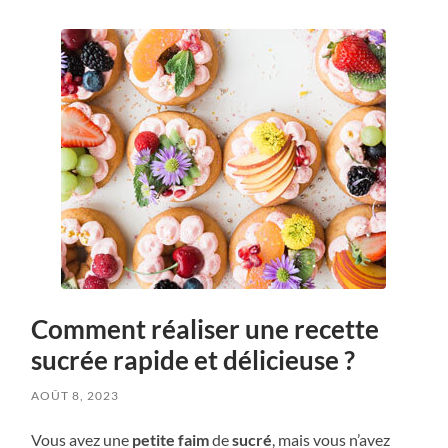
Comment réaliser une recette
sucrée rapide et délicieuse ?
AOÛT 8, 2023
Vous avez une
petite faim
de
sucré
, mais vous n’avez