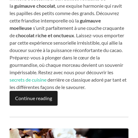
la
guimauve chocolat
, une exquise harmonie qui ravit
les papilles des petits comme des grands. Découvrez
cette friandise intemporelle où la
guimauve
moelleuse
s’unit parfaitement à une couche craquante
de
chocolat riche et onctueux
. Laissez-vous emporter
par cette expérience sensorielle irrésistible, qui allie la
douceur sucrée à la puissance réconfortante du cacao.
Préparez-vous à plonger dans le cœur de la
gourmandise, où chaque morceau devient un souvenir
impérissable. Restez avec nous pour découvrir les
secrets de cuisine
derrière ce classique adoré par tant et
les différentes façons de le savourer.
Continue reading