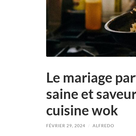
Le mariage par
saine et saveur 
cuisine wok
FÉVRIER 29, 2024
/
ALFREDO