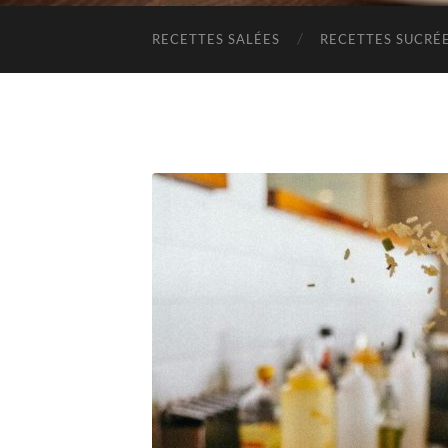
RECETTES SALÉES
RECETTES SUCRÉ