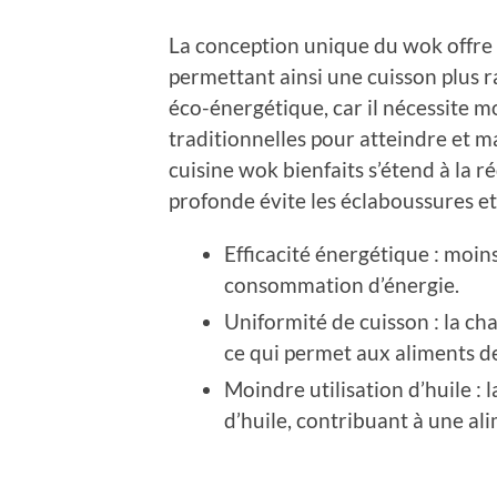
La conception unique du wok offre 
permettant ainsi une cuisson plus ra
éco-énergétique, car il nécessite m
traditionnelles pour atteindre et ma
cuisine wok bienfaits s’étend à la r
profonde évite les éclaboussures et 
Efficacité énergétique : moins
consommation d’énergie.
Uniformité de cuisson : la ch
ce qui permet aux aliments d
Moindre utilisation d’huile :
d’huile, contribuant à une al