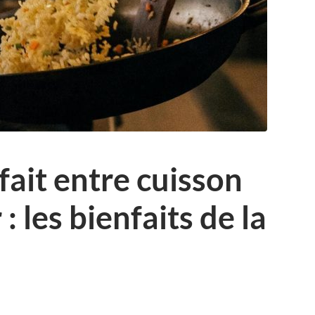
fait entre cuisson
: les bienfaits de la