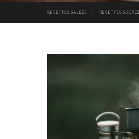
RECETTES SALÉES
RECETTES SUCRÉ