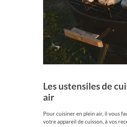
Les ustensiles de cui
air
Pour cuisiner en plein air, il vous f
votre appareil de cuisson, à vos rece