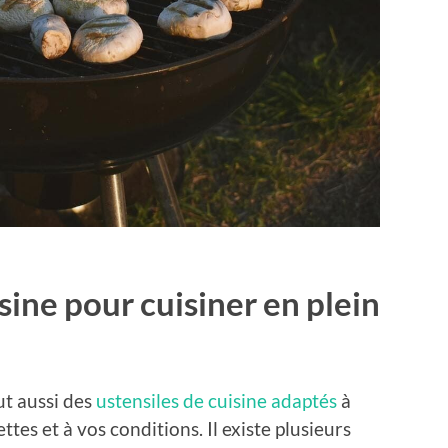
sine pour cuisiner en plein
aut aussi des
ustensiles de cuisine adaptés
à
ttes et à vos conditions. Il existe plusieurs